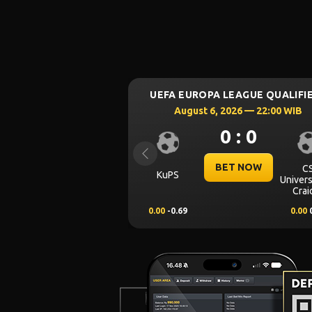
UEFA EUROPA LEAGUE QUALIFIERS
August 6, 2026 — 22:00 WIB
0 : 0
Previous
BET NOW
CS
KuPS
Universitatea
Craiova
0.00
-0.69
0.00
0.53