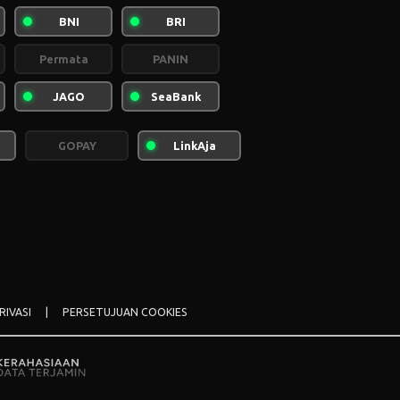
BNI
BRI
Permata
PANIN
JAGO
SeaBank
GOPAY
LinkAja
RIVASI
|
PERSETUJUAN COOKIES