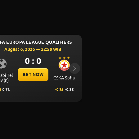
EAGUE QUALIFIERS
UEFA EUROPA LEAGUE QUALIFIER
26 — 22:59 WIB
August 6, 2026 — 22:59 WIB
 : 0
0 : 0
Next
T NOW
BET NOW
Jagiellonia
CSKA Sofia
Rangers 
Bialystok
-0.25
-0.88
0.00
-0.82
0.00
0.6