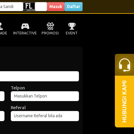
da hanya di Empiretoto !!!!!!
SELALU PASTIKAN TERLEBIH DAHULU RE
Masuk
Daftar
ADE
INTERACTIVE
PROMOSI
EVENT
Telpon
Referal