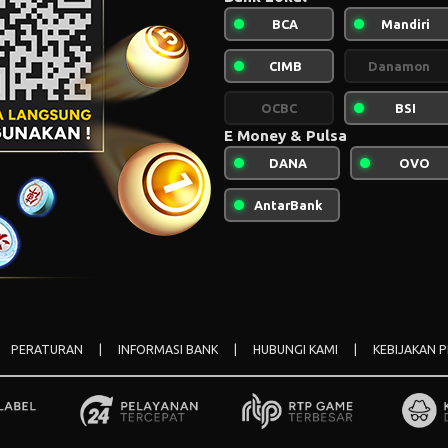
BCA
Mandiri
CIMB
Danamon
OCBC
BSI
E Money & Pulsa
DANA
OVO
AntarBank
PERATURAN
|
INFORMASI BANK
|
HUBUNGI KAMI
|
KEBIJAKAN P