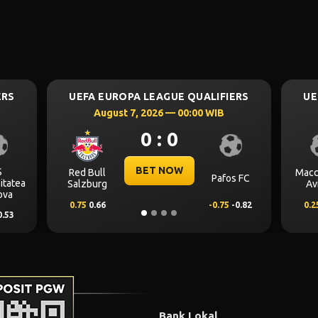
UEFA EUROPA LEAGUE QUALIFIERS
UEFA EUROPA L
August 7, 2026 — 00:00 WIB
August 6, 20
0 : 0
0
BET NOW
BE
Red Bull
Maccabi Tel
Pafos FC
Salzburg
Aviv (n)
0.75
0.66
-0.75
-0.82
0.25
0.72
Bank Lokal