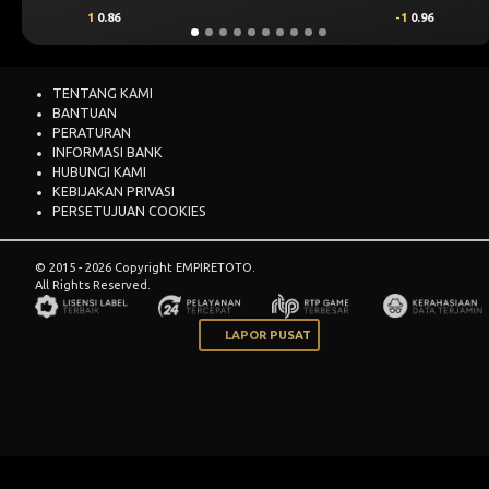
1
0.86
-1
0.96
TENTANG KAMI
BANTUAN
PERATURAN
INFORMASI BANK
HUBUNGI KAMI
KEBIJAKAN PRIVASI
PERSETUJUAN COOKIES
© 2015 - 2026 Copyright EMPIRETOTO.
All Rights Reserved.
LAPOR PUSAT