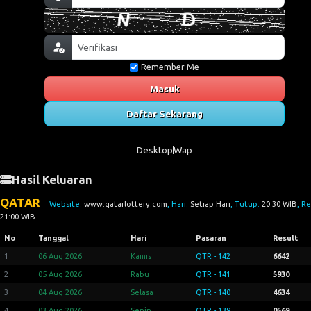
Remember Me
Masuk
Daftar Sekarang
Desktop
Wap
Hasil Keluaran
QATAR
Website:
www.qatarlottery.com
, Hari:
Setiap Hari
, Tutup:
20:30 WIB
, Re
21:00 WIB
No
Tanggal
Hari
Pasaran
Result
1
06 Aug 2026
Kamis
QTR - 142
6642
2
05 Aug 2026
Rabu
QTR - 141
5930
3
04 Aug 2026
Selasa
QTR - 140
4634
4
03 Aug 2026
Senin
QTR - 139
0569